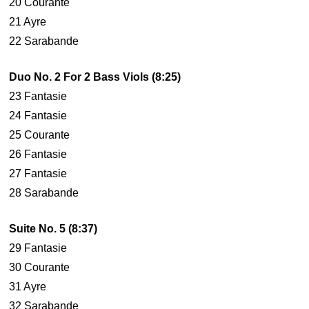
20 Courante
21 Ayre
22 Sarabande
Duo No. 2 For 2 Bass Viols (8:25)
23 Fantasie
24 Fantasie
25 Courante
26 Fantasie
27 Fantasie
28 Sarabande
Suite No. 5 (8:37)
29 Fantasie
30 Courante
31 Ayre
32 Sarabande