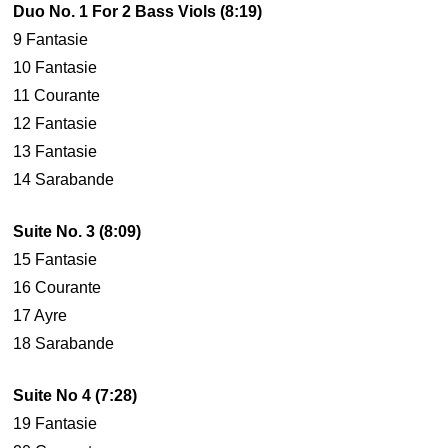
Duo No. 1 For 2 Bass Viols (8:19)
9 Fantasie
10 Fantasie
11 Courante
12 Fantasie
13 Fantasie
14 Sarabande
Suite No. 3 (8:09)
15 Fantasie
16 Courante
17 Ayre
18 Sarabande
Suite No 4 (7:28)
19 Fantasie