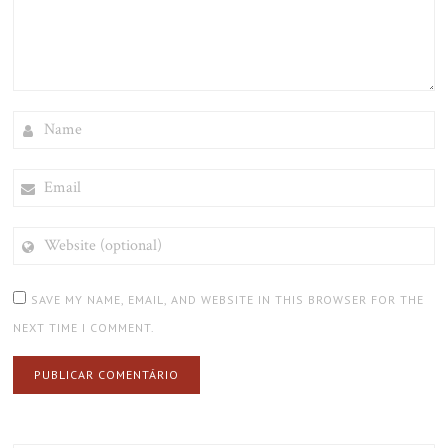
NAME
EMAIL
WEBSITE
(OPTIONAL)
SAVE MY NAME, EMAIL, AND WEBSITE IN THIS BROWSER FOR THE
NEXT TIME I COMMENT.