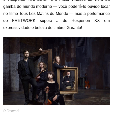
gamba do mundo moderno — você pode tê-lo ouvido tocar
no filme Tous Les Matins du Monde — mas a performance
do FRETWORK supera a do Hesperion XX em
expressividade e beleza de timbre. Garanto!
O Fretwork