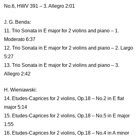
No.6, HWV 391 – 3. Allegro 2:01
J. G. Benda:
11. Trio Sonata in E major for 2 violins and piano – 1.
Moderato 6:37
12. Trio Sonata in E major for 2 violins and piano – 2. Largo
5:27
13. Trio Sonata in E major for 2 violins and piano – 3.
Allegro 2:42
H. Wieniawski:
14. Etudes-Caprices for 2 violins, Op.18 – No.2 in E flat
major 5:14
15. Etudes-Caprices for 2 violins, Op.18 – No.5 in E major
1:55
16. Etudes-Caprices for 2 violins, Op.18 – No.4 in A minor