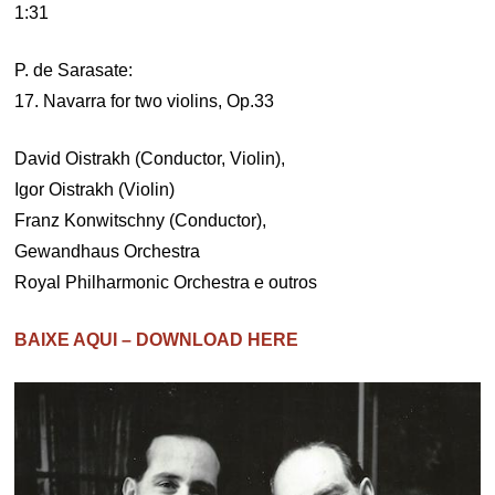
1:31
P. de Sarasate:
17. Navarra for two violins, Op.33
David Oistrakh (Conductor, Violin),
Igor Oistrakh (Violin)
Franz Konwitschny (Conductor),
Gewandhaus Orchestra
Royal Philharmonic Orchestra e outros
BAIXE AQUI – DOWNLOAD HERE