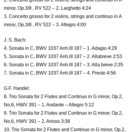
minor, Op.3/8 , RV 522 – 2. Larghetto 4:24
3. Concerto grosso for 2 violins, strings and continuo in A
minor, Op.3/8 , RV 522 – 3. Allegro 4:00
J. S. Bach:
4. Sonata in C, BWV 1037 Anh.III 187 – 1. Adagio 4:29
5. Sonata in C, BWV 1037 Anh.III 187 – 2. Allabreve 2:53
6. Sonata in C, BWV 1037 Anh.III 187 – 3. Alla breve 2:35
7. Sonata in C, BWV 1037 Anh.III 187 – 4. Presto 4:56
G.F. Handel:
8. Trio Sonata for 2 Flutes and Continuo in G minor, Op.2,
No.6, HWV 391 – 1. Andante – Allegro 5:12
9. Trio Sonata for 2 Flutes and Continuo in G minor, Op.2,
No.6, HWV 391 – 2. Arioso 3:36
10. Trio Sonata for 2 Flutes and Continuo in G minor, Op.2,