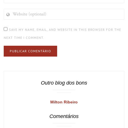
WEBSITE
(OPTIONAL)
SAVE MY NAME, EMAIL, AND WEBSITE IN THIS BROWSER FOR THE
NEXT TIME I COMMENT.
Outro blog dos bons
Milton Ribeiro
Comentários