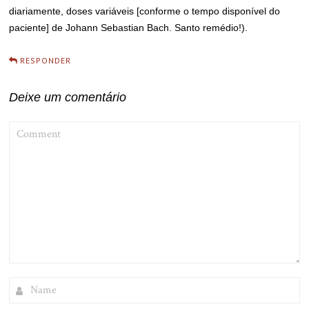
diariamente, doses variáveis [conforme o tempo disponível do
paciente] de Johann Sebastian Bach. Santo remédio!).
RESPONDER
Deixe um comentário
COMMENT
NAME