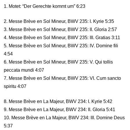
1. Motet: “Der Gerechte kommt um” 6:23
2. Messe Brève en Sol Mineur, BWV 235: I. Kyrie 5:35
3. Messe Brève en Sol Mineur, BWV 235: II. Gloria 2:57
4. Messe Brève en Sol Mineur, BWV 235: III. Gratias 3:11
5. Messe Brève en Sol Mineur, BWV 235: IV. Domine fili
4:54
6. Messe Brève en Sol Mineur, BWV 235: V. Qui tollis
peccata mundi 4:07
7. Messe Brève en Sol Mineur, BWV 235: VI. Cum sancto
spiritu 4:07
8. Messe Brève en La Majeur, BWV 234: I. Kyrie 5:42
9. Messe Brève en La Majeur, BWV 234: II. Gloria 5:41
10. Messe Brève en La Majeur, BWV 234: III. Domine Deus
5:37