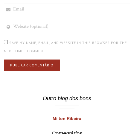
EMAIL
WEBSITE
(OPTIONAL)
SAVE MY NAME, EMAIL, AND WEBSITE IN THIS BROWSER FOR THE
NEXT TIME I COMMENT.
Outro blog dos bons
Milton Ribeiro
Comentários