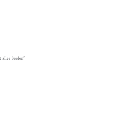
 aller Seelen”