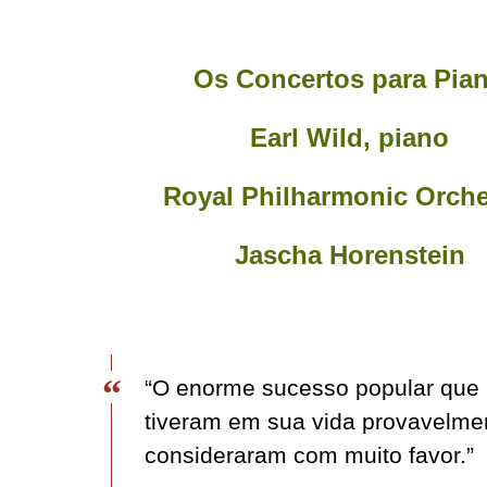
Os Concertos para Pia
Earl Wild, piano
Royal Philharmonic Orche
Jascha Horenstein
“O enorme sucesso popular que
tiveram em sua vida provavelme
consideraram com muito favor.”