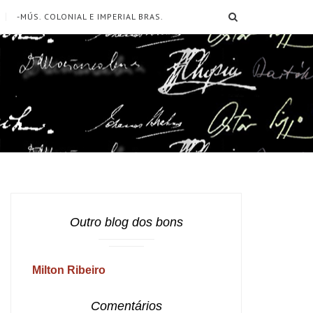
SEARCH
-MÚS. COLONIAL E IMPERIAL BRAS.
Outro blog dos bons
Milton Ribeiro
Comentários