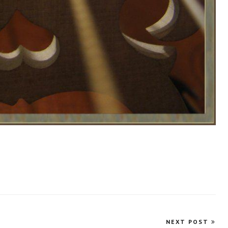
NEXT POST