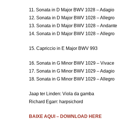
11. Sonata in D Major BWV 1028 – Adagio
12. Sonata in D Major BWV 1028 – Allegro
13. Sonata in D Major BWV 1028 – Andante
14. Sonata in D Major BWV 1028 – Allegro
15. Capriccio in E Major BWV 993
16. Sonata in G Minor BWV 1029 – Vivace
17. Sonata in G Minor BWV 1029 – Adagio
18. Sonata in G Minor BWV 1029 – Allegro
Jaap ter Linden: Viola da gamba
Richard Egarr: harpsichord
BAIXE AQUI – DOWNLOAD HERE