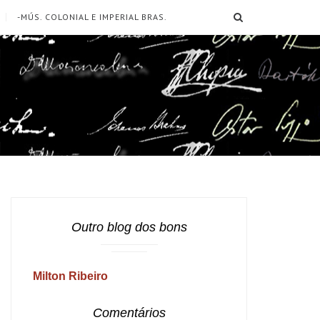
SEARCH
-MÚS. COLONIAL E IMPERIAL BRAS.
Outro blog dos bons
Milton Ribeiro
Comentários