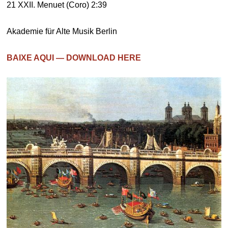
21 XXII. Menuet (Coro) 2:39
Akademie für Alte Musik Berlin
BAIXE AQUI — DOWNLOAD HERE