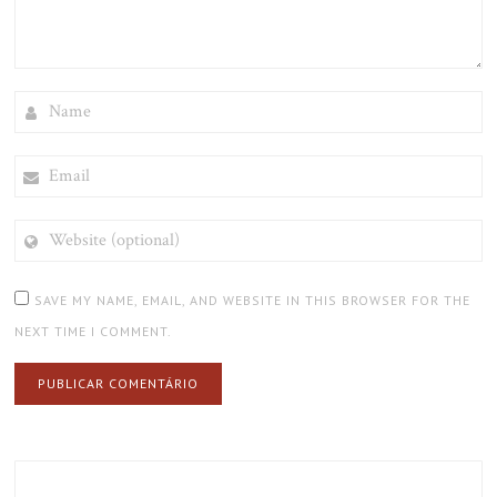
NAME
EMAIL
WEBSITE
(OPTIONAL)
SAVE MY NAME, EMAIL, AND WEBSITE IN THIS BROWSER FOR THE
NEXT TIME I COMMENT.