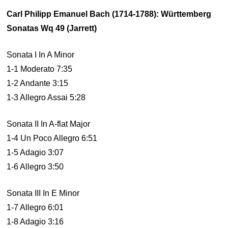
Carl Philipp Emanuel Bach (1714-1788): Württemberg
Sonatas Wq 49 (Jarrett)
Sonata I In A Minor
1-1 Moderato 7:35
1-2 Andante 3:15
1-3 Allegro Assai 5:28
Sonata II In A-flat Major
1-4 Un Poco Allegro 6:51
1-5 Adagio 3:07
1-6 Allegro 3:50
Sonata III In E Minor
1-7 Allegro 6:01
1-8 Adagio 3:16