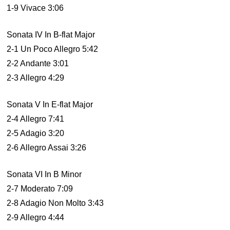
1-9 Vivace 3:06
Sonata IV In B-flat Major
2-1 Un Poco Allegro 5:42
2-2 Andante 3:01
2-3 Allegro 4:29
Sonata V In E-flat Major
2-4 Allegro 7:41
2-5 Adagio 3:20
2-6 Allegro Assai 3:26
Sonata VI In B Minor
2-7 Moderato 7:09
2-8 Adagio Non Molto 3:43
2-9 Allegro 4:44