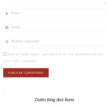
NAME
EMAIL
WEBSITE
(OPTIONAL)
SAVE MY NAME, EMAIL, AND WEBSITE IN THIS BROWSER FOR THE
NEXT TIME I COMMENT.
Outro blog dos bons