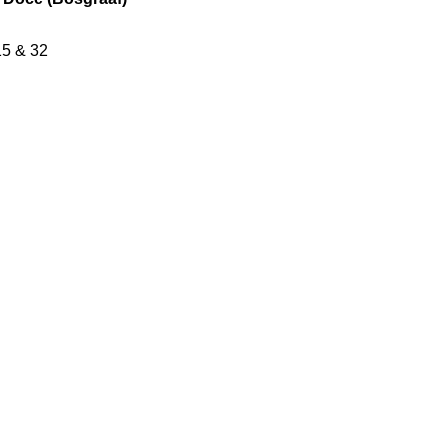
15 & 32