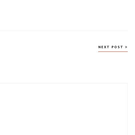
NEXT POST