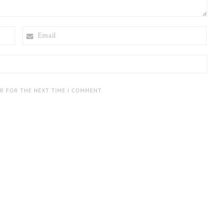
EMAIL
ER FOR THE NEXT TIME I COMMENT.