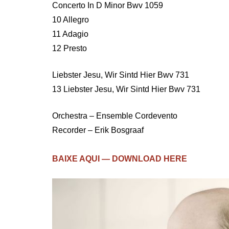
Concerto In D Minor Bwv 1059
10 Allegro
11 Adagio
12 Presto
Liebster Jesu, Wir Sintd Hier Bwv 731
13 Liebster Jesu, Wir Sintd Hier Bwv 731
Orchestra – Ensemble Cordevento
Recorder – Erik Bosgraaf
BAIXE AQUI — DOWNLOAD HERE