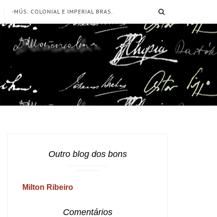
SEARCH
-MÚS. COLONIAL E IMPERIAL BRAS.
Outro blog dos bons
Milton Ribeiro
Comentários