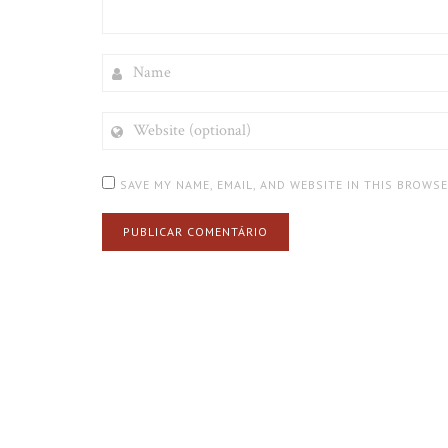
NAME
WEBSITE
(OPTIONAL)
SAVE MY NAME, EMAIL, AND WEBSITE IN THIS BROWS