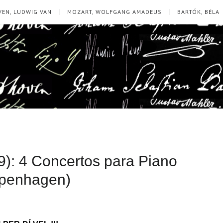
EN, LUDWIG VAN
MOZART, WOLFGANG AMADEUS
BARTÓK, BÉLA
): 4 Concertos para Piano
openhagen)