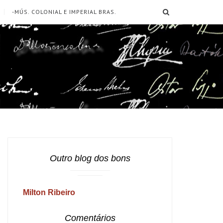
SEARCH
-MÚS. COLONIAL E IMPERIAL BRAS.
Outro blog dos bons
Milton Ribeiro
Comentários