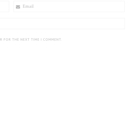
EMAIL
ER FOR THE NEXT TIME I COMMENT.