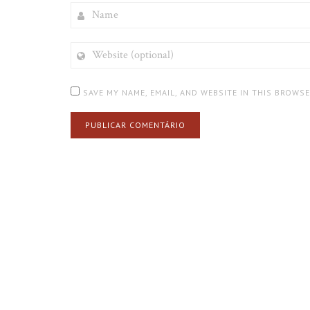
NAME
WEBSITE
(OPTIONAL)
SAVE MY NAME, EMAIL, AND WEBSITE IN THIS BROWS