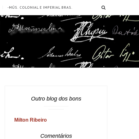
SEARCH
-MÚS. COLONIAL E IMPERIAL BRAS.
Outro blog dos bons
Milton Ribeiro
Comentários