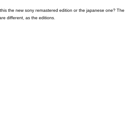
is this the new sony remastered edition or the japanese one? The
e different, as the editions.