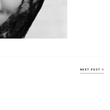
NEXT POST