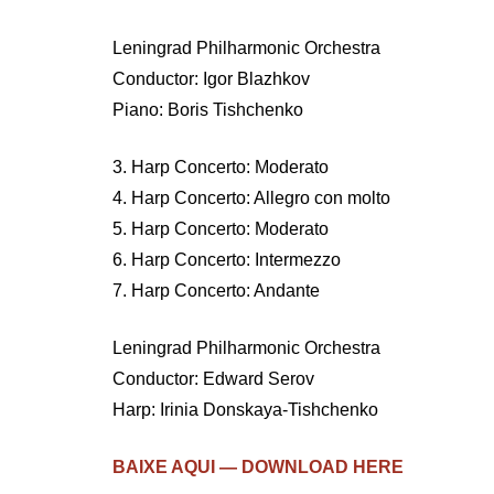
Leningrad Philharmonic Orchestra
Conductor: Igor Blazhkov
Piano: Boris Tishchenko
3. Harp Concerto: Moderato
4. Harp Concerto: Allegro con molto
5. Harp Concerto: Moderato
6. Harp Concerto: Intermezzo
7. Harp Concerto: Andante
Leningrad Philharmonic Orchestra
Conductor: Edward Serov
Harp: Irinia Donskaya-Tishchenko
BAIXE AQUI — DOWNLOAD HERE