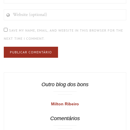
WEBSITE
(OPTIONAL)
SAVE MY NAME, EMAIL, AND WEBSITE IN THIS BROWSER FOR THE
NEXT TIME I COMMENT.
Outro blog dos bons
Milton Ribeiro
Comentários