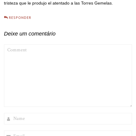
tristeza que le produjo el atentado a las Torres Gemelas.
RESPONDER
Deixe um comentário
COMMENT
NAME
EMAIL