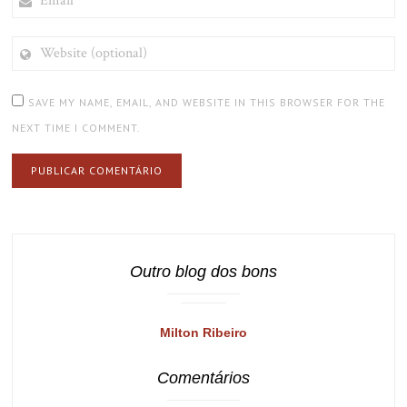
WEBSITE
(OPTIONAL)
SAVE MY NAME, EMAIL, AND WEBSITE IN THIS BROWSER FOR THE
NEXT TIME I COMMENT.
Outro blog dos bons
Milton Ribeiro
Comentários