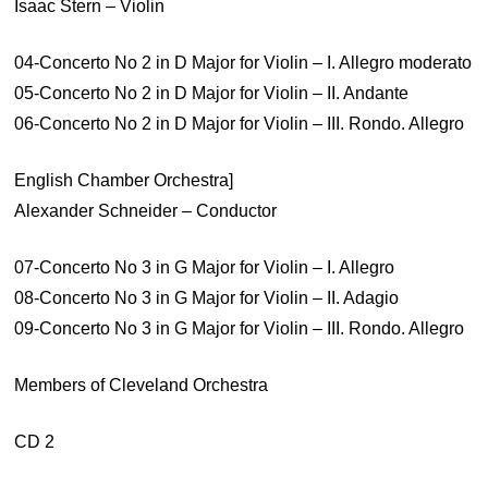
Isaac Stern – Violin
04-Concerto No 2 in D Major for Violin – I. Allegro moderato
05-Concerto No 2 in D Major for Violin – II. Andante
06-Concerto No 2 in D Major for Violin – III. Rondo. Allegro
English Chamber Orchestra]
Alexander Schneider – Conductor
07-Concerto No 3 in G Major for Violin – I. Allegro
08-Concerto No 3 in G Major for Violin – II. Adagio
09-Concerto No 3 in G Major for Violin – III. Rondo. Allegro
Members of Cleveland Orchestra
CD 2