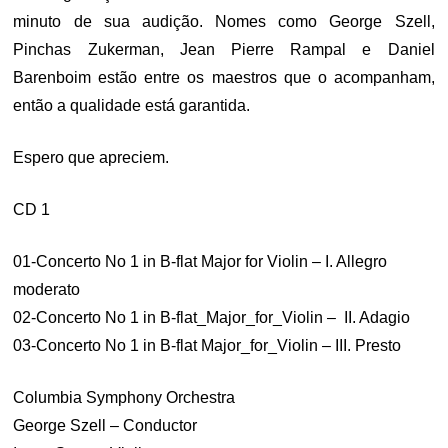
minuto de sua audição. Nomes como George Szell,
Pinchas Zukerman, Jean Pierre Rampal e Daniel
Barenboim estão entre os maestros que o acompanham,
então a qualidade está garantida.
Espero que apreciem.
CD 1
01-Concerto No 1 in B-flat Major for Violin – I. Allegro
moderato
02-Concerto No 1 in B-flat_Major_for_Violin – II. Adagio
03-Concerto No 1 in B-flat Major_for_Violin – III. Presto
Columbia Symphony Orchestra
George Szell – Conductor