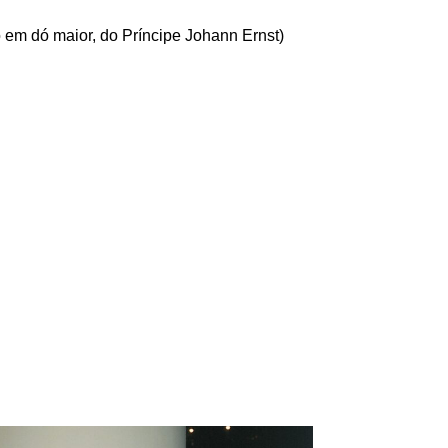
 em dó maior, do Príncipe Johann Ernst)