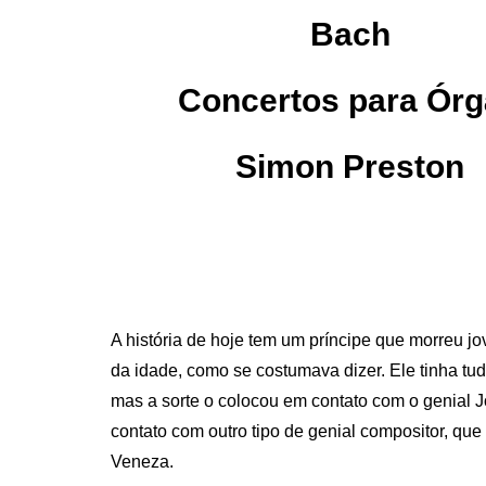
Bach
Concertos para Ór
Simon Preston
A história de hoje tem um príncipe que morreu jo
da idade, como se costumava dizer. Ele tinha t
mas a sorte o colocou em contato com o genial 
contato com outro tipo de genial compositor, qu
Veneza.