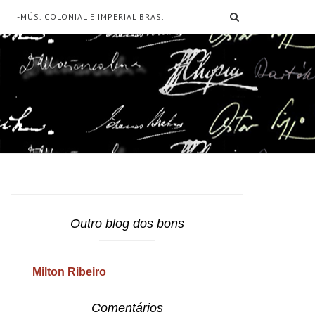
SEARCH
-MÚS. COLONIAL E IMPERIAL BRAS.
Outro blog dos bons
Milton Ribeiro
Comentários