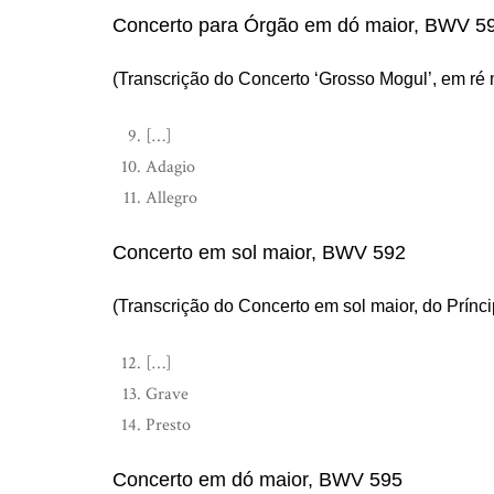
Concerto para Órgão em dó maior, BWV 5
(Transcrição do Concerto ‘Grosso Mogul’, em ré 
[…]
Adagio
Allegro
Concerto em sol maior, BWV 592
(Transcrição do Concerto em sol maior, do Prínc
[…]
Grave
Presto
Concerto em dó maior, BWV 595