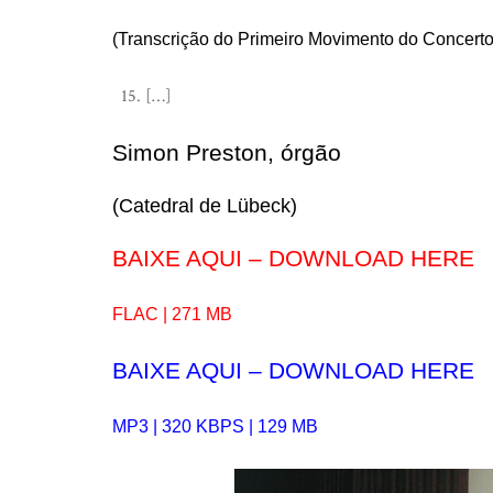
(Transcrição do Primeiro Movimento do Concerto
[…]
Simon Preston, órgão
(Catedral de Lübeck)
BAIXE AQUI – DOWNLOAD HERE
FLAC | 271 MB
BAIXE AQUI – DOWNLOAD HERE
MP3 | 320 KBPS | 129 MB