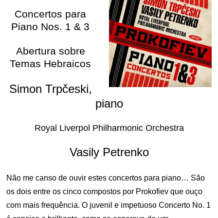
Concertos para
Piano Nos. 1 & 3
Abertura sobre
Temas Hebraicos
Simon Trpčeski,
piano
Royal Liverpol Philharmonic Orchestra
Vasily Petrenko
Não me canso de ouvir estes concertos para piano… São
os dois entre os cinco compostos por Prokofiev que ouço
com mais frequência. O juvenil e impetuoso Concerto No. 1