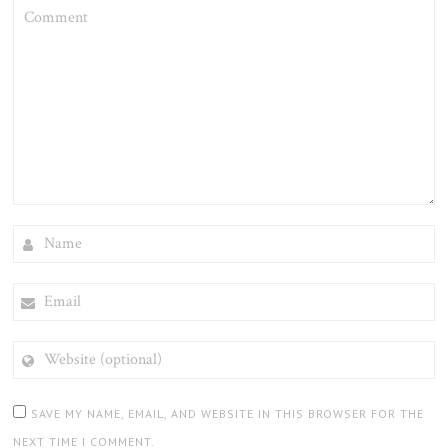
COMMENT
NAME
EMAIL
WEBSITE
(OPTIONAL)
SAVE MY NAME, EMAIL, AND WEBSITE IN THIS BROWSER FOR THE
NEXT TIME I COMMENT.