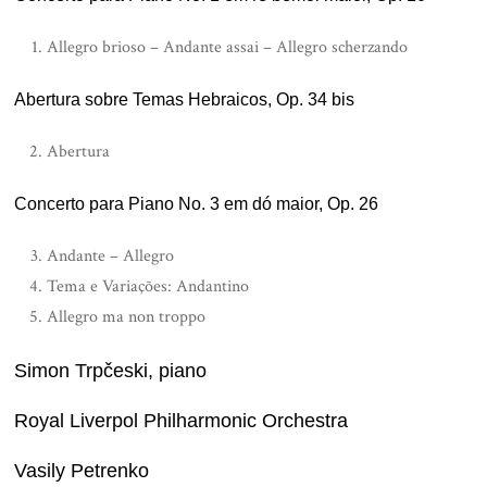
Allegro brioso – Andante assai – Allegro scherzando
Abertura sobre Temas Hebraicos, Op. 34 bis
Abertura
Concerto para Piano No. 3 em dó maior, Op. 26
Andante – Allegro
Tema e Variações: Andantino
Allegro ma non troppo
Simon Trpčeski, piano
Royal Liverpol Philharmonic Orchestra
Vasily Petrenko