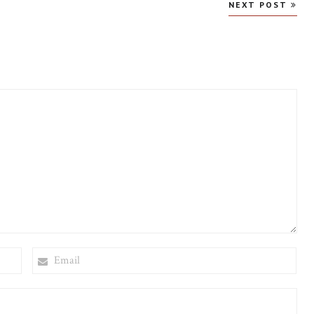
NEXT POST
EMAIL