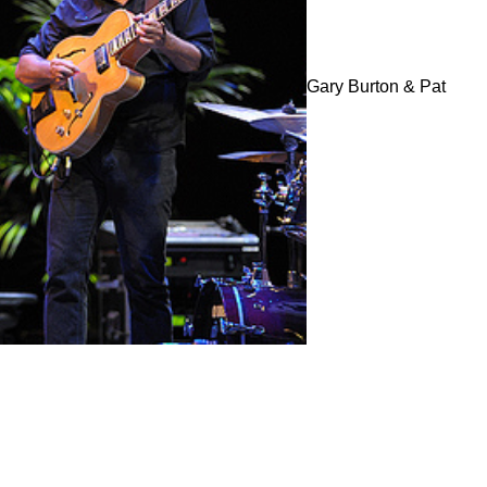
Gary Burton & Pat