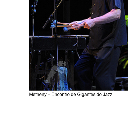
Metheny – Encontro de Gigantes do Jazz