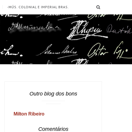
SEARCH
-MÚS. COLONIAL E IMPERIAL BRAS.
Outro blog dos bons
Milton Ribeiro
Comentários