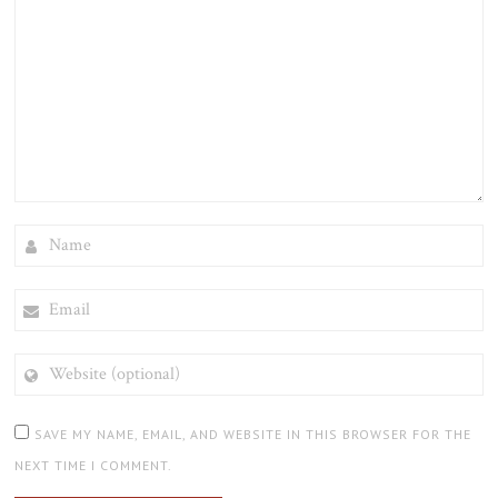
NAME
EMAIL
WEBSITE
(OPTIONAL)
SAVE MY NAME, EMAIL, AND WEBSITE IN THIS BROWSER FOR THE
NEXT TIME I COMMENT.