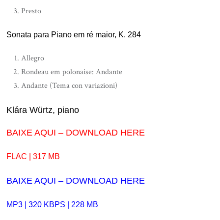
Presto
Sonata para Piano em ré maior, K. 284
Allegro
Rondeau em polonaise: Andante
Andante (Tema con variazioni)
Klára Würtz, piano
BAIXE AQUI – DOWNLOAD HERE
FLAC | 317 MB
BAIXE AQUI – DOWNLOAD HERE
MP3 | 320 KBPS | 228 MB