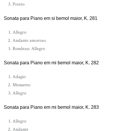
Presto
Sonata para Piano em si bemol maior, K. 281
Allegro
Andante amoroso
Rondeau: Allegro
Sonata para Piano em mi bemol maior, K. 282
Adagio
Menuetto
Allegro
Sonata para Piano em mi bemol maior, K. 283
Allegro
Andante