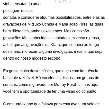
Klára Würtz
vinha ensaiando uma
postagem destas
sonatas e considerei algumas possibilidades, entre elas as
gravações de Mitsuko Uchida e Maria João Pires, as duas
bem diferentes, ambas excelentes. Mas como são
gravações tão conhecidas e cantadas em verso e prosa,
achei que as gravações da Klára, que conheci ao longo
deste ano, merecem alguma divulgação, mesmo que seja
dentro do nosso modesto escopo.
Eu gosto muito desta música, que ouço com frequência
bastante razoável. Há excelentes discos com grupos de
sonatas, como o gravado por Murray Perahia, mas aqui
você tem a oportunidade de ter uma visão do conjunto.
O empurrãozinho que faltava para esta aventura veio de