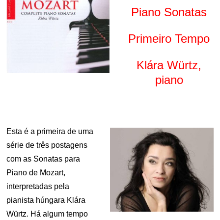
Piano Sonatas
Primeiro Tempo
Klára Würtz,
piano
Esta é a primeira de uma
série de três postagens
com as Sonatas para
Piano de Mozart,
interpretadas pela
pianista húngara Klára
Würtz. Há algum tempo