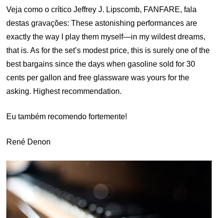
Veja como o crítico Jeffrey J. Lipscomb, FANFARE, fala
destas gravações: These astonishing performances are
exactly the way I play them myself—in my wildest dreams,
that is. As for the set’s modest price, this is surely one of the
best bargains since the days when gasoline sold for 30
cents per gallon and free glassware was yours for the
asking. Highest recommendation.
Eu também recomendo fortemente!
René Denon