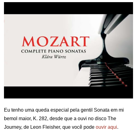
Eu tenho uma queda especial pela gentil Sonata em mi
bemol maior, K. 282, desde que a ouvi no disco The
Journey, de Leon Fleisher, que você pode
ouvir aqui
.