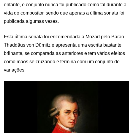
entanto, o conjunto nunca foi publicado como tal durante a
vida do compositor, sendo que apenas a última sonata foi
publicada algumas vezes.
Esta última sonata foi encomendada a Mozart pelo Barão
Thaddäus von Dürnitz e apresenta uma escrita bastante
brilhante, se comparada às anteriores e tem vários efeitos
como mãos se cruzando e termina com um conjunto de
variações.