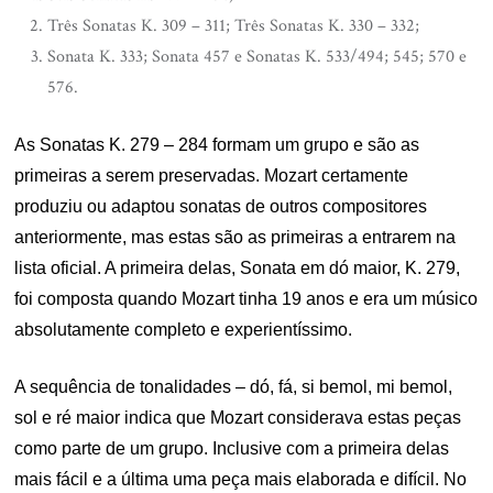
Três Sonatas K. 309 – 311; Três Sonatas K. 330 – 332;
Sonata K. 333; Sonata 457 e Sonatas K. 533/494; 545; 570 e
576.
As Sonatas K. 279 – 284 formam um grupo e são as
primeiras a serem preservadas. Mozart certamente
produziu ou adaptou sonatas de outros compositores
anteriormente, mas estas são as primeiras a entrarem na
lista oficial. A primeira delas, Sonata em dó maior, K. 279,
foi composta quando Mozart tinha 19 anos e era um músico
absolutamente completo e experientíssimo.
A sequência de tonalidades – dó, fá, si bemol, mi bemol,
sol e ré maior indica que Mozart considerava estas peças
como parte de um grupo. Inclusive com a primeira delas
mais fácil e a última uma peça mais elaborada e difícil. No