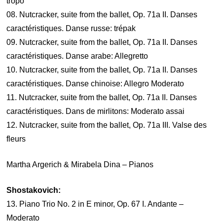
tropo
08. Nutcracker, suite from the ballet, Op. 71a II. Danses
caractéristiques. Danse russe: trépak
09. Nutcracker, suite from the ballet, Op. 71a II. Danses
caractéristiques. Danse arabe: Allegretto
10. Nutcracker, suite from the ballet, Op. 71a II. Danses
caractéristiques. Danse chinoise: Allegro Moderato
11. Nutcracker, suite from the ballet, Op. 71a II. Danses
caractéristiques. Dans de mirlitons: Moderato assai
12. Nutcracker, suite from the ballet, Op. 71a III. Valse des
fleurs
Martha Argerich & Mirabela Dina – Pianos
Shostakovich:
13. Piano Trio No. 2 in E minor, Op. 67 I. Andante –
Moderato