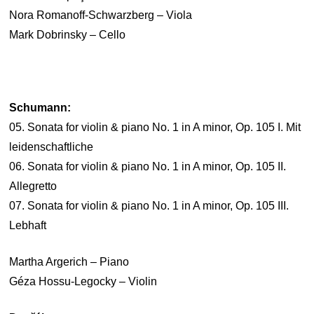
Nora Romanoff-Schwarzberg – Viola
Mark Dobrinsky – Cello
Schumann:
05. Sonata for violin & piano No. 1 in A minor, Op. 105 I. Mit
leidenschaftliche
06. Sonata for violin & piano No. 1 in A minor, Op. 105 II.
Allegretto
07. Sonata for violin & piano No. 1 in A minor, Op. 105 III.
Lebhaft
Martha Argerich – Piano
Géza Hossu-Legocky – Violin