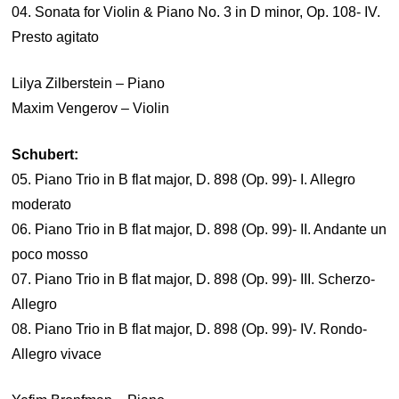
04. Sonata for Violin & Piano No. 3 in D minor, Op. 108- IV.
Presto agitato
Lilya Zilberstein – Piano
Maxim Vengerov – Violin
Schubert:
05. Piano Trio in B flat major, D. 898 (Op. 99)- I. Allegro
moderato
06. Piano Trio in B flat major, D. 898 (Op. 99)- II. Andante un
poco mosso
07. Piano Trio in B flat major, D. 898 (Op. 99)- III. Scherzo-
Allegro
08. Piano Trio in B flat major, D. 898 (Op. 99)- IV. Rondo-
Allegro vivace