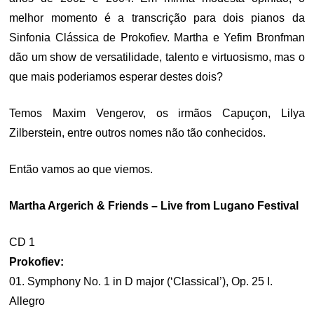
melhor momento é a transcrição para dois pianos da
Sinfonia Clássica de Prokofiev. Martha e Yefim Bronfman
dão um show de versatilidade, talento e virtuosismo, mas o
que mais poderiamos esperar destes dois?
Temos Maxim Vengerov, os irmãos Capuçon, Lilya
Zilberstein, entre outros nomes não tão conhecidos.
Então vamos ao que viemos.
Martha Argerich & Friends – Live from Lugano Festival
CD 1
Prokofiev:
01. Symphony No. 1 in D major (‘Classical’), Op. 25 I.
Allegro