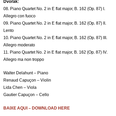
Dvořák:
08. Piano Quartet No. 2 in E flat major, B. 162 (Op. 87) I.
Allegro con fuoco
09. Piano Quartet No. 2 in E flat major, B. 162 (Op. 87) II.
Lento
10. Piano Quartet No. 2 in E flat major, B. 162 (Op. 87) III.
Allegro moderato
11. Piano Quartet No. 2 in E flat major, B. 162 (Op. 87) IV.
Allegro ma non troppo
Walter Delahunt – Piano
Renaud Capuçon – Violin
Lida Chen – Viola
Gautier Capuçon – Cello
BAIXE AQUI – DOWNLOAD HERE