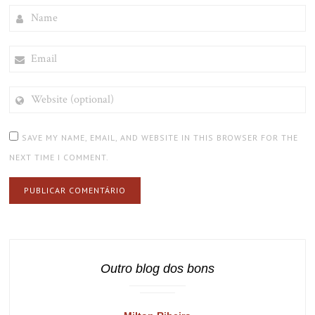
NAME
EMAIL
WEBSITE
(OPTIONAL)
SAVE MY NAME, EMAIL, AND WEBSITE IN THIS BROWSER FOR THE
NEXT TIME I COMMENT.
Outro blog dos bons