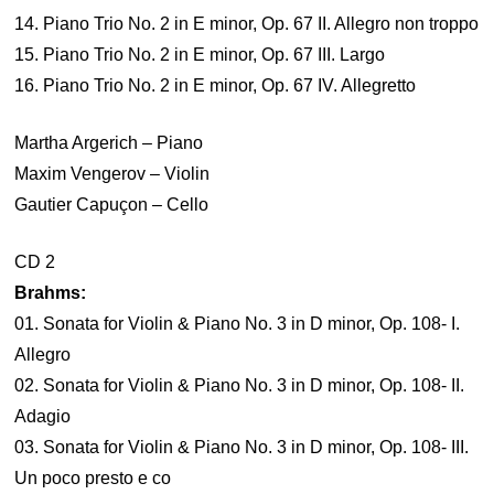
14. Piano Trio No. 2 in E minor, Op. 67 II. Allegro non troppo
15. Piano Trio No. 2 in E minor, Op. 67 III. Largo
16. Piano Trio No. 2 in E minor, Op. 67 IV. Allegretto
Martha Argerich – Piano
Maxim Vengerov – Violin
Gautier Capuçon – Cello
CD 2
Brahms:
01. Sonata for Violin & Piano No. 3 in D minor, Op. 108- I.
Allegro
02. Sonata for Violin & Piano No. 3 in D minor, Op. 108- II.
Adagio
03. Sonata for Violin & Piano No. 3 in D minor, Op. 108- III.
Un poco presto e co