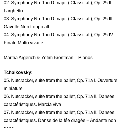
02. Symphony No. 1 in D major (‘Classical’), Op. 25 II.
Larghetto
03. Symphony No. 1 in D major (‘Classical’), Op. 25 III.
Gavotte Non troppo all
04. Symphony No. 1 in D major (‘Classical’), Op. 25 IV.
Finale Molto vivace
Martha Argerich & Yefim Bronfman – Pianos
Tchaikovsky:
05. Nutcracker, suite from the ballet, Op. 71a I. Ouverture
miniature
06. Nutcracker, suite from the ballet, Op. 71a II. Danses
caractéristiques. Marcia viva
07. Nutcracker, suite from the ballet, Op. 71a II. Danses
caractéristiques. Danse de la fée dragée – Andante non