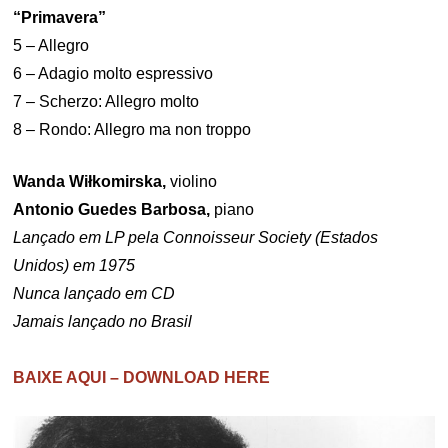
“Primavera”
5 – Allegro
6 – Adagio molto espressivo
7 – Scherzo: Allegro molto
8 – Rondo: Allegro ma non troppo
Wanda Wiłkomirska,
violino
Antonio Guedes Barbosa,
piano
Lançado em LP pela Connoisseur Society (Estados
Unidos) em 1975
Nunca lançado em CD
Jamais lançado no Brasil
BAIXE AQUI – DOWNLOAD HERE