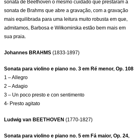
sonata de Beethoven o mesmo cuidado que prestaram à
sonata de Brahms que abre a gravação, com a gravação
mais equilibrada para uma leitura muito robusta em que,
admitamos, Barbosa e Wiłkomirska estão bem mais em
sua praia.
Johannes BRAHMS
(1833-1897)
Sonata para violino e piano no. 3 em Ré menor, Op. 108
1 – Allegro
2 – Adagio
3 – Un poco presto e con sentimento
4- Presto agitato
Ludwig van BEETHOVEN
(1770-1827)
Sonata para violino e piano no. 5 em Fá maior, Op. 24,