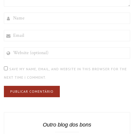
NAME
EMAIL
WEBSITE
(OPTIONAL)
SAVE MY NAME, EMAIL, AND WEBSITE IN THIS BROWSER FOR THE
NEXT TIME I COMMENT.
Outro blog dos bons