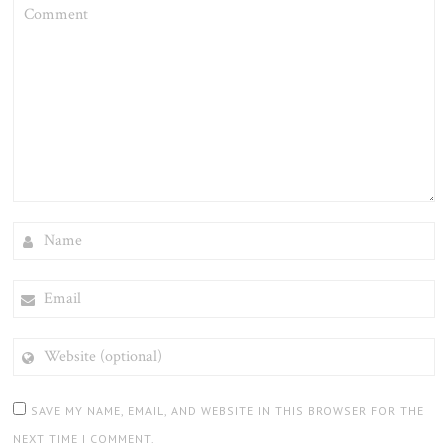
COMMENT
NAME
EMAIL
WEBSITE
(OPTIONAL)
SAVE MY NAME, EMAIL, AND WEBSITE IN THIS BROWSER FOR THE
NEXT TIME I COMMENT.