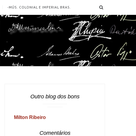
SEARCH
-MÚS. COLONIAL E IMPERIAL BRAS.
Outro blog dos bons
Milton Ribeiro
Comentários