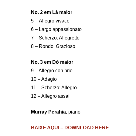
No. 2 em Lá maior
5 – Allegro vivace
6 – Largo appassionato
7 – Scherzo: Allegretto
8 – Rondo: Grazioso
No. 3 em Dó maior
9 – Allegro con brio
10 – Adagio
11 – Scherzo: Allegro
12 – Allegro assai
Murray Perahia
, piano
BAIXE AQUI – DOWNLOAD HERE