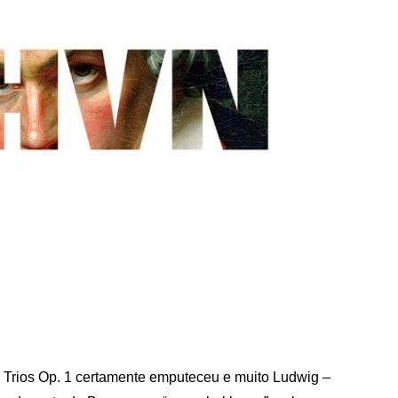
 Trios Op. 1 certamente emputeceu e muito Ludwig –