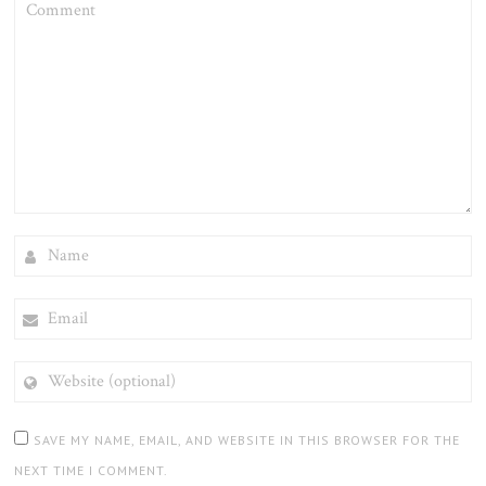
NAME
EMAIL
WEBSITE
(OPTIONAL)
SAVE MY NAME, EMAIL, AND WEBSITE IN THIS BROWSER FOR THE
NEXT TIME I COMMENT.