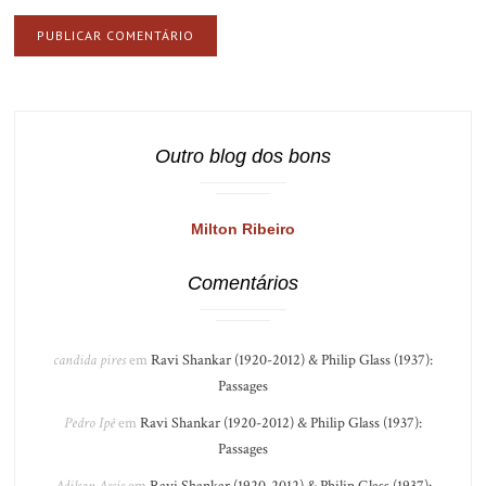
Outro blog dos bons
Milton Ribeiro
Comentários
candida pires
em
Ravi Shankar (1920-2012) & Philip Glass (1937):
Passages
Pedro Ipê
em
Ravi Shankar (1920-2012) & Philip Glass (1937):
Passages