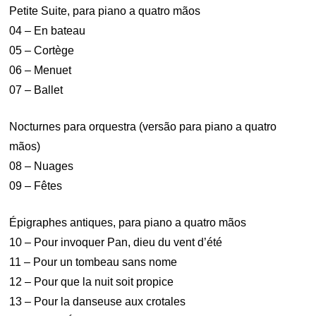
Petite Suite, para piano a quatro mãos
04 – En bateau
05 – Cortège
06 – Menuet
07 – Ballet
Nocturnes para orquestra (versão para piano a quatro
mãos)
08 – Nuages
09 – Fêtes
Épigraphes antiques, para piano a quatro mãos
10 – Pour invoquer Pan, dieu du vent d’été
11 – Pour un tombeau sans nome
12 – Pour que la nuit soit propice
13 – Pour la danseuse aux crotales