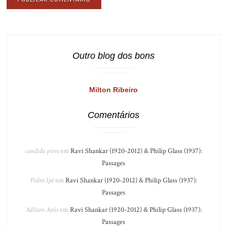
Outro blog dos bons
Milton Ribeiro
Comentários
candida pires
em
Ravi Shankar (1920-2012) & Philip Glass (1937):
Passages
Pedro Ipê
em
Ravi Shankar (1920-2012) & Philip Glass (1937):
Passages
Adilson Assis
em
Ravi Shankar (1920-2012) & Philip Glass (1937):
Passages