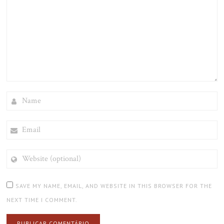
NAME
EMAIL
WEBSITE
(OPTIONAL)
SAVE MY NAME, EMAIL, AND WEBSITE IN THIS BROWSER FOR THE
NEXT TIME I COMMENT.