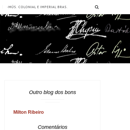
SEARCH
-MÚS. COLONIAL E IMPERIAL BRAS.
Outro blog dos bons
Milton Ribeiro
Comentários