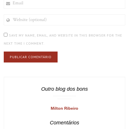
WEBSITE
(OPTIONAL)
SAVE MY NAME, EMAIL, AND WEBSITE IN THIS BROWSER FOR THE
NEXT TIME I COMMENT.
Outro blog dos bons
Milton Ribeiro
Comentários