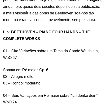
ainda hoje, quase dois séculos depois de sua publicação,
a mais visionária das obras de Beethoven soa-nos tão
moderna e radical como, provavelmente, sempre soará.
L. v. BEETHOVEN – PIANO FOUR HANDS – THE
COMPLETE WORKS
01 – Oito Variações sobre um Tema do Conde Waldstein,
WoO 67
Sonata em Ré maior, Op. 6
02 – Allegro molto
03 – Rondo: moderato
04 – Seis Variações em Ré maior sobre “Ich denke dein”,
WoO 74