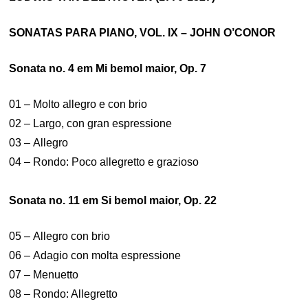
SONATAS PARA PIANO, VOL. IX – JOHN O’CONOR
Sonata no. 4 em Mi bemol maior, Op. 7
01 – Molto allegro e con brio
02 – Largo, con gran espressione
03 – Allegro
04 – Rondo: Poco allegretto e grazioso
Sonata no. 11 em Si bemol maior, Op. 22
05 – Allegro con brio
06 – Adagio con molta espressione
07 – Menuetto
08 – Rondo: Allegretto