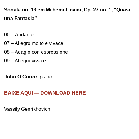
Sonata no. 13 em Mi bemol maior, Op. 27 no. 1, “Quasi
una Fantasia”
06 – Andante
07 – Allegro molto e vivace
08 – Adagio con espressione
09 – Allegro vivace
John O’Conor
, piano
BAIXE AQUI — DOWNLOAD HERE
Vassily Genrikhovich