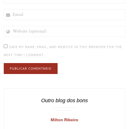
EMAIL
WEBSITE
(OPTIONAL)
SAVE MY NAME, EMAIL, AND WEBSITE IN THIS BROWSER FOR THE
NEXT TIME I COMMENT.
Outro blog dos bons
Milton Ribeiro