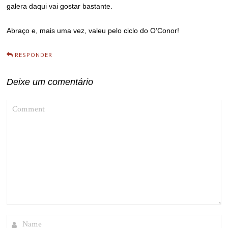
galera daqui vai gostar bastante.
Abraço e, mais uma vez, valeu pelo ciclo do O’Conor!
RESPONDER
Deixe um comentário
COMMENT
NAME