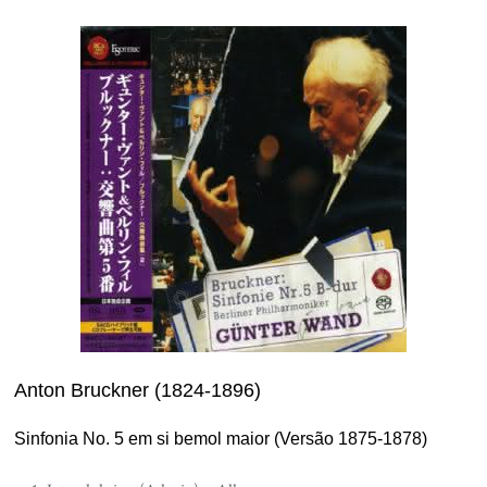
Anton Bruckner (1824-1896)
Sinfonia No. 5 em si bemol maior (Versão 1875-1878)