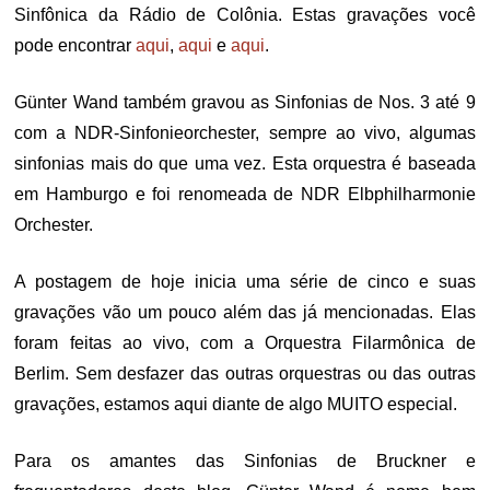
Sinfônica da Rádio de Colônia. Estas gravações você
pode encontrar
aqui
,
aqui
e
aqui
.
Günter Wand também gravou as Sinfonias de Nos. 3 até 9
com a NDR-Sinfonieorchester, sempre ao vivo, algumas
sinfonias mais do que uma vez. Esta orquestra é baseada
em Hamburgo e foi renomeada de NDR Elbphilharmonie
Orchester.
A postagem de hoje inicia uma série de cinco e suas
gravações vão um pouco além das já mencionadas. Elas
foram feitas ao vivo, com a Orquestra Filarmônica de
Berlim. Sem desfazer das outras orquestras ou das outras
gravações, estamos aqui diante de algo MUITO especial.
Para os amantes das Sinfonias de Bruckner e