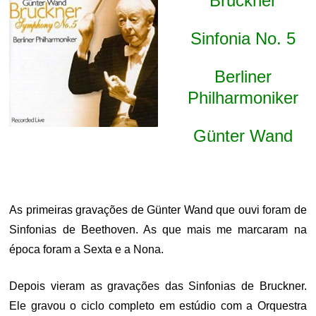
Bruckner
Sinfonia No. 5
Berliner
Philharmoniker
Günter Wand
As primeiras gravações de Günter Wand que ouvi foram de
Sinfonias de Beethoven. As que mais me marcaram na
época foram a Sexta e a Nona.
Depois vieram as gravações das Sinfonias de Bruckner.
Ele gravou o ciclo completo em estúdio com a Orquestra