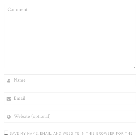
COMMENT
NAME
EMAIL
WEBSITE
(OPTIONAL)
SAVE MY NAME, EMAIL, AND WEBSITE IN THIS BROWSER FOR THE