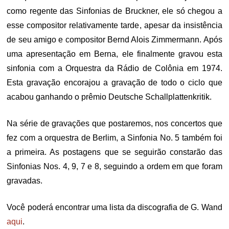
como regente das Sinfonias de Bruckner, ele só chegou a
esse compositor relativamente tarde, apesar da insistência
de seu amigo e compositor Bernd Alois Zimmermann. Após
uma apresentação em Berna, ele finalmente gravou esta
sinfonia com a Orquestra da Rádio de Colônia em 1974.
Esta gravação encorajou a gravação de todo o ciclo que
acabou ganhando o prêmio Deutsche Schallplattenkritik.
Na série de gravações que postaremos, nos concertos que
fez com a orquestra de Berlim, a Sinfonia No. 5 também foi
a primeira. As postagens que se seguirão constarão das
Sinfonias Nos. 4, 9, 7 e 8, seguindo a ordem em que foram
gravadas.
Você poderá encontrar uma lista da discografia de G. Wand
aqui
.