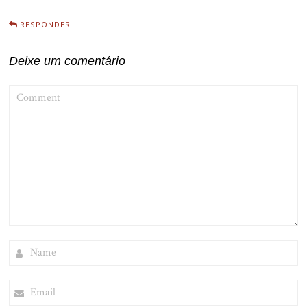
RESPONDER
Deixe um comentário
COMMENT
NAME
EMAIL