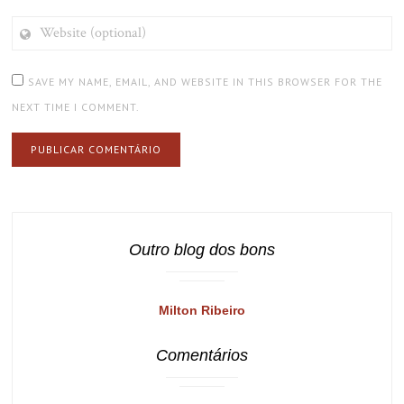
WEBSITE
(OPTIONAL)
SAVE MY NAME, EMAIL, AND WEBSITE IN THIS BROWSER FOR THE
NEXT TIME I COMMENT.
Outro blog dos bons
Milton Ribeiro
Comentários