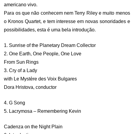
americano vivo.
Para os que não conhecem nem Terry Riley e muito menos
o Kronos Quartet, e tem interesse em novas sonoridades e
possibilidades, esta é uma bela introdução.
1. Sunrise of the Planetary Dream Collector
2. One Earth, One People, One Love
From Sun Rings
3. Cry of a Lady
with Le Mystère des Voix Bulgares
Dora Hristova, conductor
4. G Song
5. Lacrymosa – Remembering Kevin
Cadenza on the Night Plain