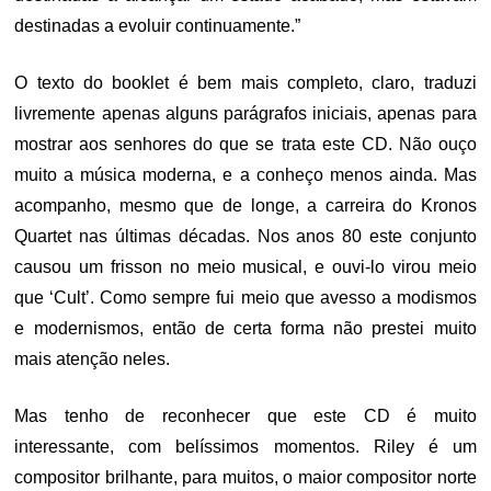
destinadas a evoluir continuamente.”
O texto do booklet é bem mais completo, claro, traduzi
livremente apenas alguns parágrafos iniciais, apenas para
mostrar aos senhores do que se trata este CD. Não ouço
muito a música moderna, e a conheço menos ainda. Mas
acompanho, mesmo que de longe, a carreira do Kronos
Quartet nas últimas décadas. Nos anos 80 este conjunto
causou um frisson no meio musical, e ouvi-lo virou meio
que ‘Cult’. Como sempre fui meio que avesso a modismos
e modernismos, então de certa forma não prestei muito
mais atenção neles.
Mas tenho de reconhecer que este CD é muito
interessante, com belíssimos momentos. Riley é um
compositor brilhante, para muitos, o maior compositor norte