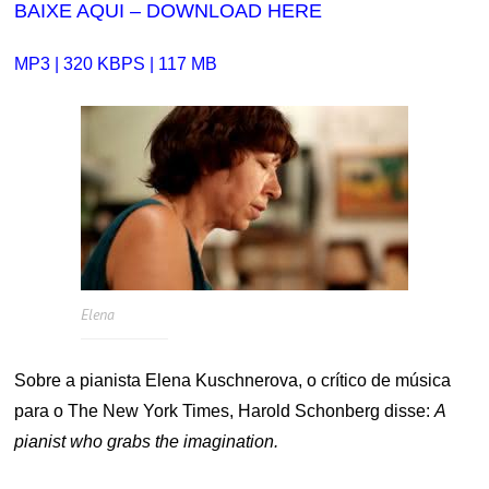
BAIXE AQUI – DOWNLOAD HERE
MP3 | 320 KBPS | 117 MB
Elena
Sobre a pianista Elena Kuschnerova, o crítico de música
para o The New York Times, Harold Schonberg disse:
A
pianist who grabs the imagination.