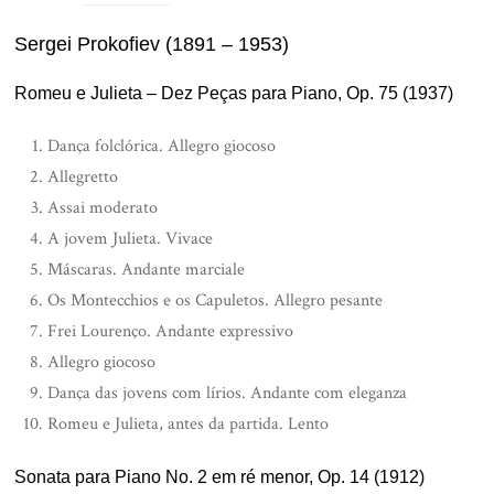
Sergei Prokofiev (1891 – 1953)
Romeu e Julieta – Dez Peças para Piano, Op. 75 (1937)
Dança folclórica. Allegro giocoso
Allegretto
Assai moderato
A jovem Julieta. Vivace
Máscaras. Andante marciale
Os Montecchios e os Capuletos. Allegro pesante
Frei Lourenço. Andante expressivo
Allegro giocoso
Dança das jovens com lírios. Andante com eleganza
Romeu e Julieta, antes da partida. Lento
Sonata para Piano No. 2 em ré menor, Op. 14 (1912)