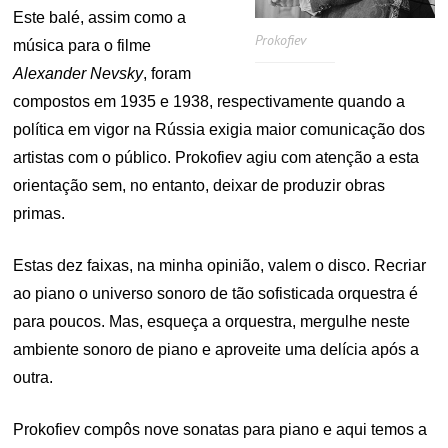
Este balé, assim como a
Prokofiev
música para o filme
Alexander Nevsky
, foram
compostos em 1935 e 1938, respectivamente quando a
política em vigor na Rússia exigia maior comunicação dos
artistas com o público. Prokofiev agiu com atenção a esta
orientação sem, no entanto, deixar de produzir obras
primas.
Estas dez faixas, na minha opinião, valem o disco. Recriar
ao piano o universo sonoro de tão sofisticada orquestra é
para poucos. Mas, esqueça a orquestra, mergulhe neste
ambiente sonoro de piano e aproveite uma delícia após a
outra.
Prokofiev compôs nove sonatas para piano e aqui temos a