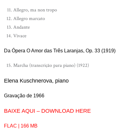
Allegro, ma non tropo
Allegro marcato
Andante
Vivace
Da Ópera O Amor das Três Laranjas, Op. 33 (1919)
Marcha (transcrição para piano) (1922)
Elena Kuschnerova, piano
Gravação de 1966
BAIXE AQUI – DOWNLOAD HERE
FLAC | 166 MB