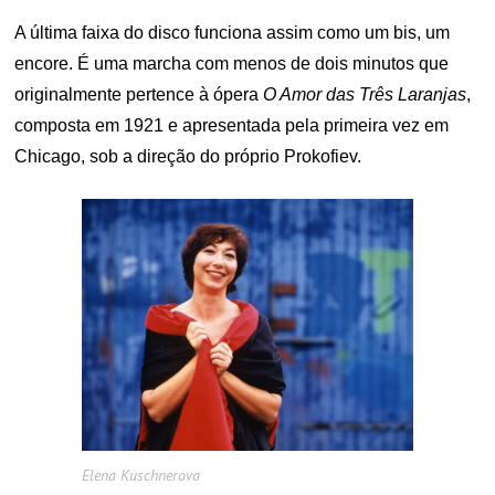
A última faixa do disco funciona assim como um bis, um
encore. É uma marcha com menos de dois minutos que
originalmente pertence à ópera
O Amor das Três Laranjas
,
composta em 1921 e apresentada pela primeira vez em
Chicago, sob a direção do próprio Prokofiev.
Elena Kuschnerova