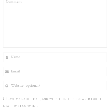
NAME
EMAIL
WEBSITE
(OPTIONAL)
SAVE MY NAME, EMAIL, AND WEBSITE IN THIS BROWSER FOR THE
NEXT TIME I COMMENT.