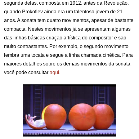
segunda delas, composta em 1912, antes da Revolução,
quando Prokofiev ainda era um talentoso jovem de 21
anos. A sonata tem quatro movimentos, apesar de bastante
compacta. Nestes movimentos já se apresentam algumas
das linhas básicas criação artística do compositor e são
muito contrastantes. Por exemplo, o segundo movimento
lembra uma tocata e segue a linha chamada cinética. Para
maiores detalhes sobre os demais movimentos da sonata,
você pode consultar
aqui
.