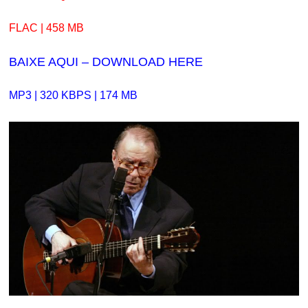
FLAC | 458 MB
BAIXE AQUI – DOWNLOAD HERE
MP3 | 320 KBPS | 174 MB