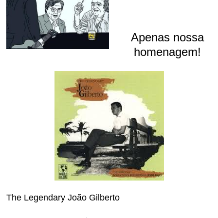
Apenas nossa
homenagem!
The Legendary João Gilberto