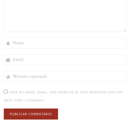
NAME
EMAIL
WEBSITE
(OPTIONAL)
SAVE MY NAME, EMAIL, AND WEBSITE IN THIS BROWSER FOR THE
NEXT TIME I COMMENT.