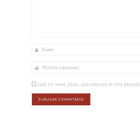
NAME
WEBSITE
(OPTIONAL)
SAVE MY NAME, EMAIL, AND WEBSITE IN THIS BROWS