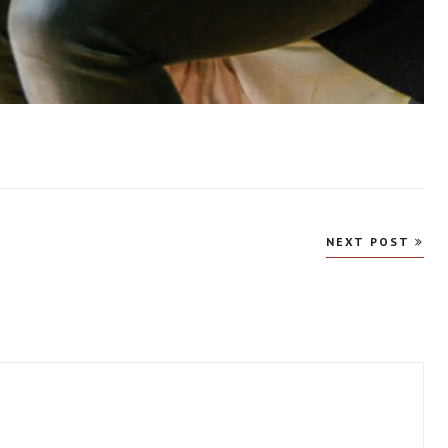
NEXT POST