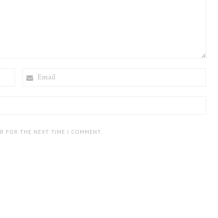
EMAIL
ER FOR THE NEXT TIME I COMMENT.