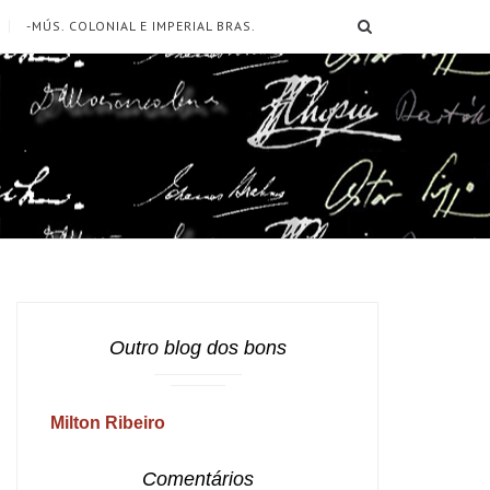
SEARCH
-MÚS. COLONIAL E IMPERIAL BRAS.
Outro blog dos bons
Milton Ribeiro
Comentários