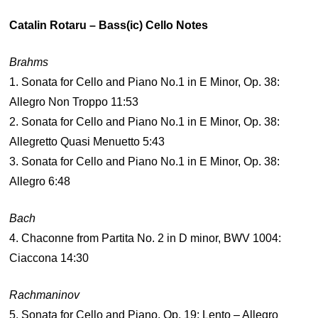
Catalin Rotaru – Bass(ic) Cello Notes
Brahms
1. Sonata for Cello and Piano No.1 in E Minor, Op. 38:
Allegro Non Troppo 11:53
2. Sonata for Cello and Piano No.1 in E Minor, Op. 38:
Allegretto Quasi Menuetto 5:43
3. Sonata for Cello and Piano No.1 in E Minor, Op. 38:
Allegro 6:48
Bach
4. Chaconne from Partita No. 2 in D minor, BWV 1004:
Ciaccona 14:30
Rachmaninov
5. Sonata for Cello and Piano, Op. 19: Lento – Allegro