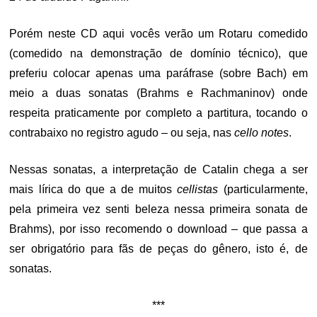
Porém neste CD aqui vocês verão um Rotaru comedido
(comedido na demonstração de domínio técnico), que
preferiu colocar apenas uma paráfrase (sobre Bach) em
meio a duas sonatas (Brahms e Rachmaninov) onde
respeita praticamente por completo a partitura, tocando o
contrabaixo no registro agudo – ou seja, nas
cello notes
.
Nessas sonatas, a interpretação de Catalin chega a ser
mais lírica do que a de muitos
cellistas
(particularmente,
pela primeira vez senti beleza nessa primeira sonata de
Brahms), por isso recomendo o download – que passa a
ser obrigatório para fãs de peças do gênero, isto é, de
sonatas.
***