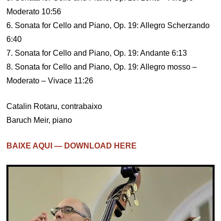
Moderato 10:56
6. Sonata for Cello and Piano, Op. 19: Allegro Scherzando
6:40
7. Sonata for Cello and Piano, Op. 19: Andante 6:13
8. Sonata for Cello and Piano, Op. 19: Allegro mosso –
Moderato – Vivace 11:26
Catalin Rotaru, contrabaixo
Baruch Meir, piano
BAIXE AQUI — DOWNLOAD HERE