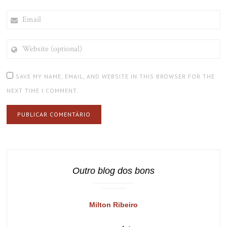
EMAIL
WEBSITE
(OPTIONAL)
SAVE MY NAME, EMAIL, AND WEBSITE IN THIS BROWSER FOR THE
NEXT TIME I COMMENT.
Outro blog dos bons
Milton Ribeiro