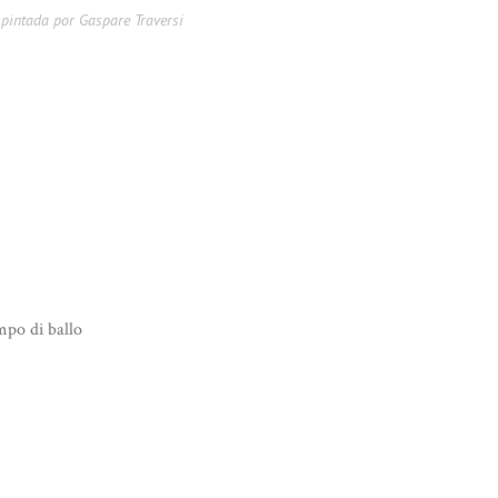
 pintada por Gaspare Traversi
mpo di ballo