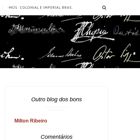
SEARCH
-MÚS. COLONIAL E IMPERIAL BRAS.
Outro blog dos bons
Milton Ribeiro
Comentários