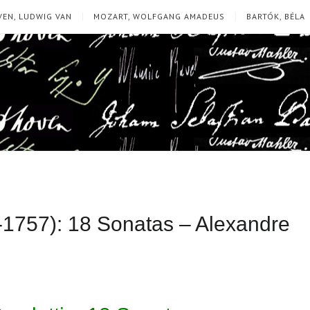
EN, LUDWIG VAN
MOZART, WOLFGANG AMADEUS
BARTÓK, BÉLA
-1757): 18 Sonatas – Alexandre