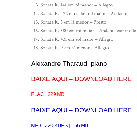
Sonata K. 141 em ré menor – Allegro
Sonata K. 472 em si bemol maior – Andante
Sonata K. 3 em lá menor – Presto
Sonata K. 380 em mi maior – Andante commodo
Sonata K. 431 em sol maior – Allegro
Sonata K. 9 em ré menor – Allegro
Alexandre Tharaud, piano
BAIXE AQUI – DOWNLOAD HERE
FLAC | 229 MB
BAIXE AQUI – DOWNLOAD HERE
MP3 | 320 KBPS | 156 MB