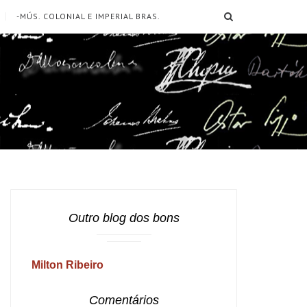
SEARCH
-MÚS. COLONIAL E IMPERIAL BRAS.
Outro blog dos bons
Milton Ribeiro
Comentários