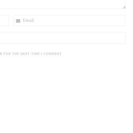
EMAIL
ER FOR THE NEXT TIME I COMMENT.