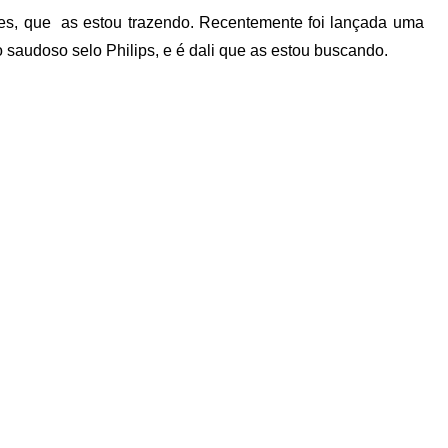
ores, que as estou trazendo. Recentemente foi lançada uma
 saudoso selo Philips, e é dali que as estou buscando.