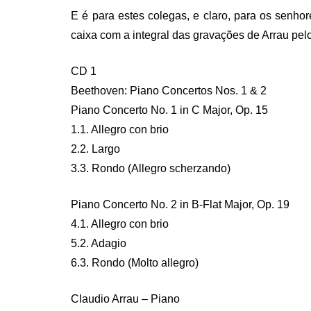
E é para estes colegas, e claro, para os senh
caixa com a integral das gravações de Arrau pelo
CD 1
Beethoven: Piano Concertos Nos. 1 & 2
Piano Concerto No. 1 in C Major, Op. 15
1.1. Allegro con brio
2.2. Largo
3.3. Rondo (Allegro scherzando)
Piano Concerto No. 2 in B-Flat Major, Op. 19
4.1. Allegro con brio
5.2. Adagio
6.3. Rondo (Molto allegro)
Claudio Arrau – Piano