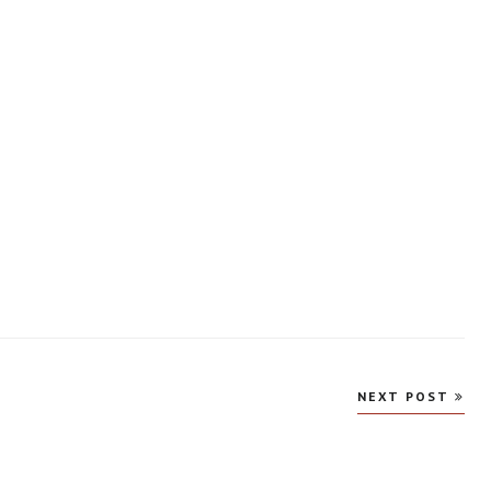
NEXT POST