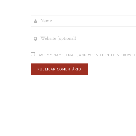
NAME
WEBSITE
(OPTIONAL)
SAVE MY NAME, EMAIL, AND WEBSITE IN THIS BROWS