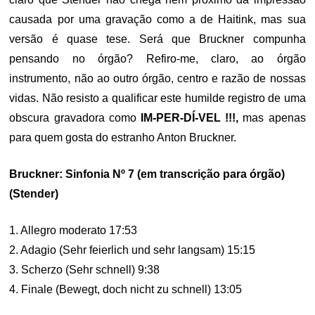
causada por uma gravação como a de Haitink, mas sua
versão é quase tese. Será que Bruckner compunha
pensando no órgão? Refiro-me, claro, ao órgão
instrumento, não ao outro órgão, centro e razão de nossas
vidas. Não resisto a qualificar este humilde registro de uma
obscura gravadora como
IM-PER-DÍ-VEL !!!,
mas apenas
para quem gosta do estranho Anton Bruckner.
Bruckner: Sinfonia Nº 7 (em transcrição para órgão)
(Stender)
1. Allegro moderato 17:53
2. Adagio (Sehr feierlich und sehr langsam) 15:15
3. Scherzo (Sehr schnell) 9:38
4. Finale (Bewegt, doch nicht zu schnell) 13:05