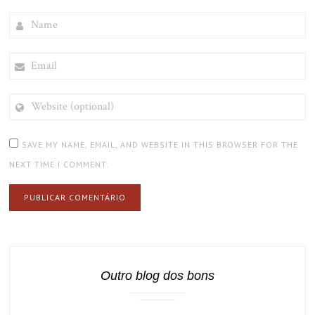
NAME
EMAIL
WEBSITE
(OPTIONAL)
SAVE MY NAME, EMAIL, AND WEBSITE IN THIS BROWSER FOR THE
NEXT TIME I COMMENT.
Outro blog dos bons