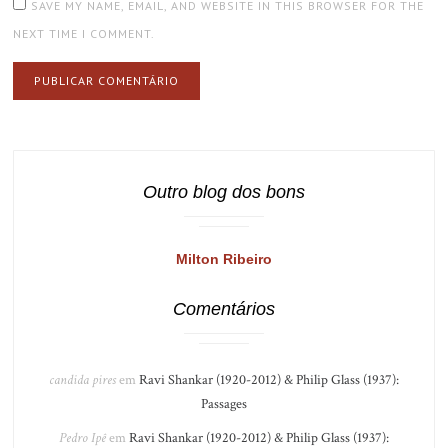
SAVE MY NAME, EMAIL, AND WEBSITE IN THIS BROWSER FOR THE
NEXT TIME I COMMENT.
Outro blog dos bons
Milton Ribeiro
Comentários
candida pires
em
Ravi Shankar (1920-2012) & Philip Glass (1937):
Passages
Pedro Ipê
em
Ravi Shankar (1920-2012) & Philip Glass (1937):