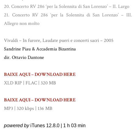
20. Concerto RV 286 ‘per la Solennita di San Lorenzo’ – II. Largo
21. Concerto RV 286 ‘per la Solennita di San Lorenzo’ – III.
Allegro non molto
Vivaldi – In furore, Laudate pueri e concerti sacri – 2005
Sandrine Piau & Accademia Bizantina
dir. Ottavio Dantone
.
BAIXE AQUI – DOWNLOAD HERE
XLD RIP | FLAC | 320 MB
.
BAIXE AQUI – DOWNLOAD HERE
MP3 | 320 kbps | 136 MB
powered by
iTunes 12.8.0 | 1 h 03 min