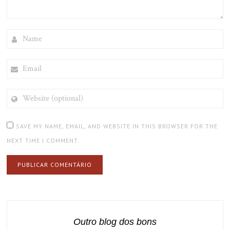
NAME
EMAIL
WEBSITE
(OPTIONAL)
SAVE MY NAME, EMAIL, AND WEBSITE IN THIS BROWSER FOR THE
NEXT TIME I COMMENT.
Outro blog dos bons