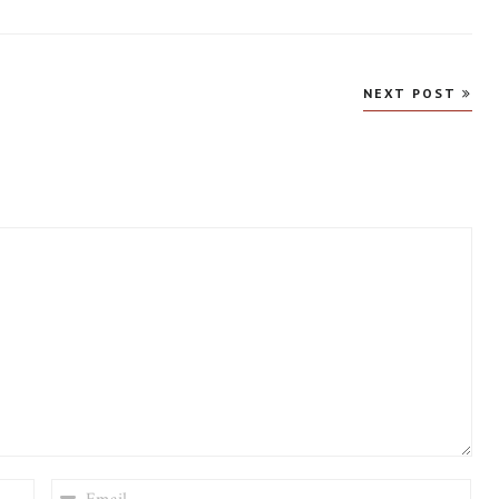
NEXT POST
EMAIL