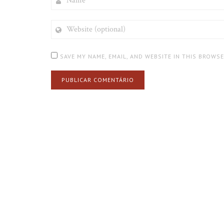
WEBSITE
(OPTIONAL)
SAVE MY NAME, EMAIL, AND WEBSITE IN THIS BROWS