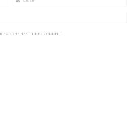
ER FOR THE NEXT TIME I COMMENT.