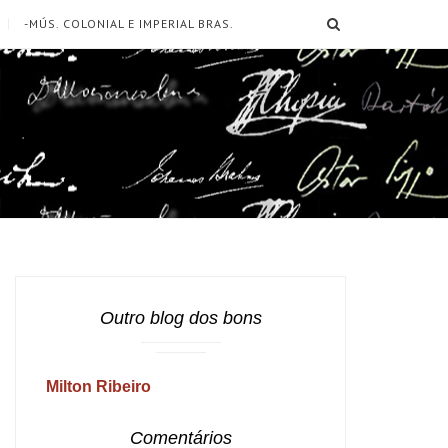
SEARCH
-MÚS. COLONIAL E IMPERIAL BRAS.
Outro blog dos bons
Milton Ribeiro
Comentários