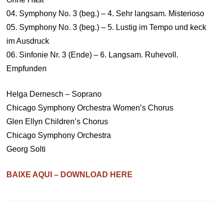
04. Symphony No. 3 (beg.) – 4. Sehr langsam. Misterioso
05. Symphony No. 3 (beg.) – 5. Lustig im Tempo und keck
im Ausdruck
06. Sinfonie Nr. 3 (Ende) – 6. Langsam. Ruhevoll.
Empfunden
Helga Dernesch – Soprano
Chicago Symphony Orchestra Women’s Chorus
Glen Ellyn Children’s Chorus
Chicago Symphony Orchestra
Georg Solti
BAIXE AQUI – DOWNLOAD HERE