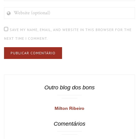
WEBSITE
(OPTIONAL)
SAVE MY NAME, EMAIL, AND WEBSITE IN THIS BROWSER FOR THE
NEXT TIME I COMMENT.
Outro blog dos bons
Milton Ribeiro
Comentários