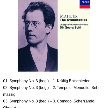
01. Symphony No. 3 (beg.) – 1. Kräftig Entschieden
02. Symphony No. 3 (beg.) – 2. Tempo di Menuetto. Sehr
mässig
03. Symphony No. 3 (beg.) – 3. Comodo. Scherzando.
Ohne Hast