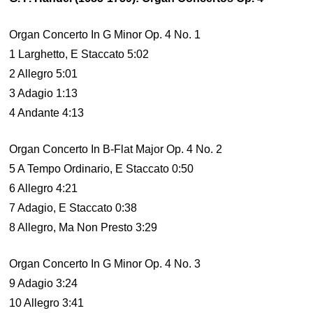
Organ Concerto In G Minor Op. 4 No. 1
1 Larghetto, E Staccato 5:02
2 Allegro 5:01
3 Adagio 1:13
4 Andante 4:13
Organ Concerto In B-Flat Major Op. 4 No. 2
5 A Tempo Ordinario, E Staccato 0:50
6 Allegro 4:21
7 Adagio, E Staccato 0:38
8 Allegro, Ma Non Presto 3:29
Organ Concerto In G Minor Op. 4 No. 3
9 Adagio 3:24
10 Allegro 3:41