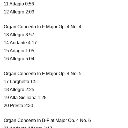
11 Adagio 0:56
12 Allegro 2:03
Organ Concerto In F Major Op. 4 No. 4
13 Allegro 3:57
14 Andante 4:17
15 Adagio 1:05
16 Allegro 5:04
Organ Concerto In F Major Op. 4 No. 5
17 Larghetto 1:51
18 Allegro 2:25
19 Alla Siciliana 1:28
20 Presto 2:30
Organ Concerto In B-Flat Major Op. 4 No. 6