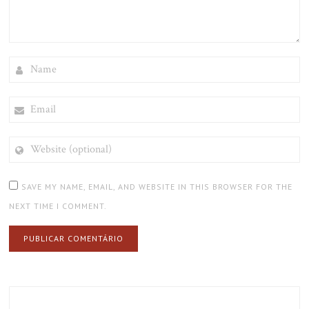
NAME
EMAIL
WEBSITE
(OPTIONAL)
SAVE MY NAME, EMAIL, AND WEBSITE IN THIS BROWSER FOR THE
NEXT TIME I COMMENT.