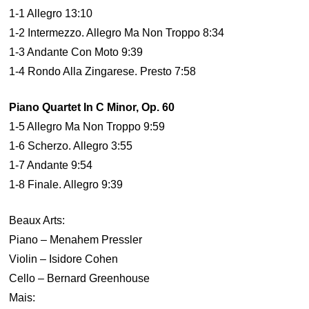
1-1 Allegro 13:10
1-2 Intermezzo. Allegro Ma Non Troppo 8:34
1-3 Andante Con Moto 9:39
1-4 Rondo Alla Zingarese. Presto 7:58
Piano Quartet In C Minor, Op. 60
1-5 Allegro Ma Non Troppo 9:59
1-6 Scherzo. Allegro 3:55
1-7 Andante 9:54
1-8 Finale. Allegro 9:39
Beaux Arts:
Piano – Menahem Pressler
Violin – Isidore Cohen
Cello – Bernard Greenhouse
Mais: