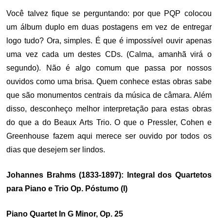
Você talvez fique se perguntando: por que PQP colocou
um álbum duplo em duas postagens em vez de entregar
logo tudo? Ora, simples. É que é impossível ouvir apenas
uma vez cada um destes CDs. (Calma, amanhã virá o
segundo). Não é algo comum que passa por nossos
ouvidos como uma brisa. Quem conhece estas obras sabe
que são monumentos centrais da música de câmara. Além
disso, desconheço melhor interpretação para estas obras
do que a do Beaux Arts Trio. O que o Pressler, Cohen e
Greenhouse fazem aqui merece ser ouvido por todos os
dias que desejem ser lindos.
Johannes Brahms (1833-1897): Integral dos Quartetos
para Piano e Trio Op. Póstumo (I)
Piano Quartet In G Minor, Op. 25