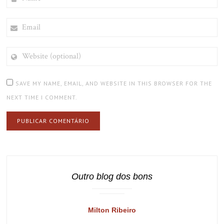
EMAIL
WEBSITE
(OPTIONAL)
SAVE MY NAME, EMAIL, AND WEBSITE IN THIS BROWSER FOR THE
NEXT TIME I COMMENT.
Outro blog dos bons
Milton Ribeiro