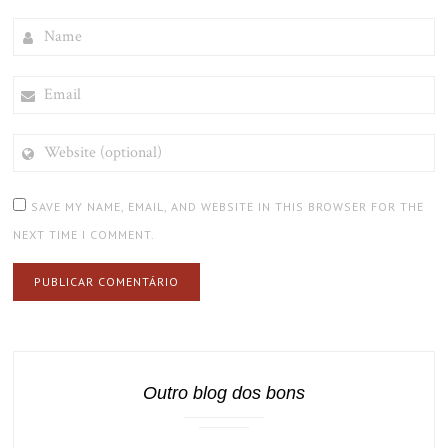
NAME
EMAIL
WEBSITE
(OPTIONAL)
SAVE MY NAME, EMAIL, AND WEBSITE IN THIS BROWSER FOR THE
NEXT TIME I COMMENT.
Outro blog dos bons