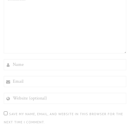
NAME
EMAIL
WEBSITE
(OPTIONAL)
SAVE MY NAME, EMAIL, AND WEBSITE IN THIS BROWSER FOR THE
NEXT TIME I COMMENT.