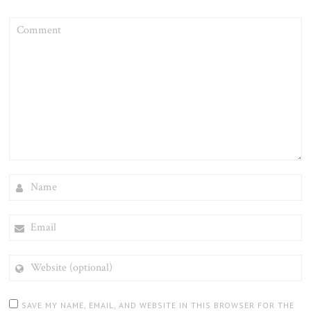
COMMENT
NAME
EMAIL
WEBSITE
(OPTIONAL)
SAVE MY NAME, EMAIL, AND WEBSITE IN THIS BROWSER FOR THE