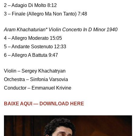
2 – Adagio Di Molto 8:12
3 – Finale (Allegro Ma Non Tanto) 7:48
Aram Khachaturian* Violin Concerto In D Minor 1940
4 – Allegro Moderato 15:05
5 – Andante Sostenuto 12:33
6 – Allegro A Battuta 9:47
Violin – Sergey Khachatryan
Orchestra – Sinfonia Varsovia
Conductor – Emmanuel Krivine
BAIXE AQUI — DOWNLOAD HERE