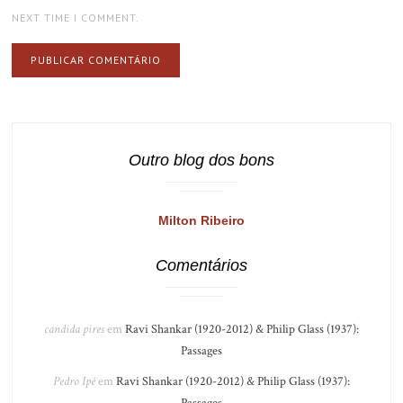
NEXT TIME I COMMENT.
Outro blog dos bons
Milton Ribeiro
Comentários
candida pires
em
Ravi Shankar (1920-2012) & Philip Glass (1937):
Passages
Pedro Ipê
em
Ravi Shankar (1920-2012) & Philip Glass (1937):
Passages