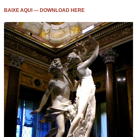
BAIXE AQUI — DOWNLOAD HERE