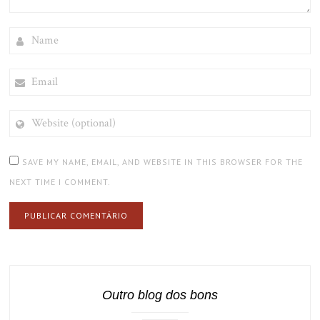
NAME
EMAIL
WEBSITE
(OPTIONAL)
SAVE MY NAME, EMAIL, AND WEBSITE IN THIS BROWSER FOR THE
NEXT TIME I COMMENT.
Outro blog dos bons