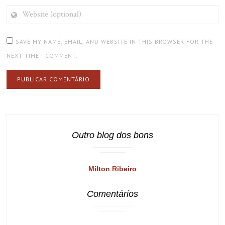
WEBSITE
(OPTIONAL)
SAVE MY NAME, EMAIL, AND WEBSITE IN THIS BROWSER FOR THE
NEXT TIME I COMMENT.
Outro blog dos bons
Milton Ribeiro
Comentários