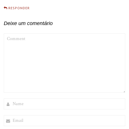
RESPONDER
Deixe um comentário
COMMENT
NAME
EMAIL