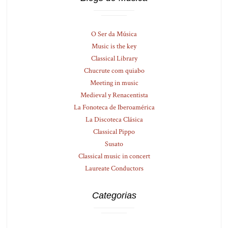
O Ser da Música
Music is the key
Classical Library
Chucrute com quiabo
Meeting in music
Medieval y Renacentista
La Fonoteca de Iberoamérica
La Discoteca Clásica
Classical Pippo
Susato
Classical music in concert
Laureate Conductors
Categorias