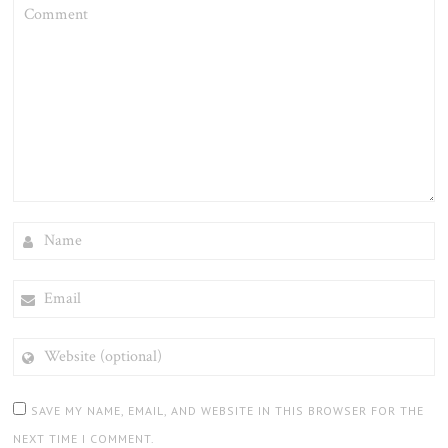
COMMENT
NAME
EMAIL
WEBSITE
(OPTIONAL)
SAVE MY NAME, EMAIL, AND WEBSITE IN THIS BROWSER FOR THE
NEXT TIME I COMMENT.