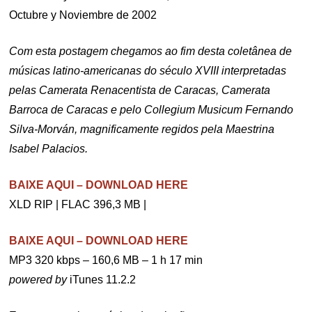
Octubre y Noviembre de 2002
Com esta postagem chegamos ao fim desta coletânea de
músicas latino-americanas do século XVIII interpretadas
pelas Camerata Renacentista de Caracas, Camerata
Barroca de Caracas e pelo Collegium Musicum Fernando
Silva-Morván, magnificamente regidos pela Maestrina
Isabel Palacios.
BAIXE AQUI – DOWNLOAD HERE
XLD RIP | FLAC 396,3 MB |
BAIXE AQUI – DOWNLOAD HERE
MP3 320 kbps – 160,6 MB – 1 h 17 min
powered by
iTunes 11.2.2