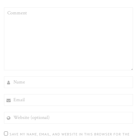
COMMENT
NAME
EMAIL
WEBSITE
(OPTIONAL)
SAVE MY NAME, EMAIL, AND WEBSITE IN THIS BROWSER FOR THE